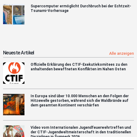
Supercomputer ermöglicht Durchbruch bei der Echtzeit-
Tsunami-Vorhersage
Neueste Artikel
Alle anzeigen
Offizielle Erklärung des CTIF-Exekutivkomitees zu den
anhaltenden bewaffneten Konflikten im Nahen Osten
In Europa sind über 10.000 Menschen an den Folgen der
Hitzewelle gestorben, während sich die Waldbrände auf
dem gesamten Kontinent verschärfen
Video vom Internationalen Jugendfeuerwehrtreffen und
der CTIF-Jugendweltmeisterschaft in den traditionellen
Disziplinen in Šumperk 2026