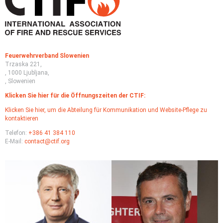
Feuerwehrverband Slowenien
Trzaska 221,
, 1000 Ljubljana,
, Slowenien
Klicken Sie hier für die Öffnungszeiten der CTIF:
Klicken Sie hier, um die Abteilung für Kommunikation und Website-Pflege zu
kontaktieren
Telefon:
+386 41 384 110
E-Mail:
contact@ctif.org