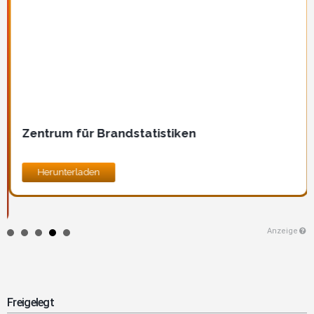
Zentrum für Brandstatistiken
Herunterladen
Anzeige
Freigelegt