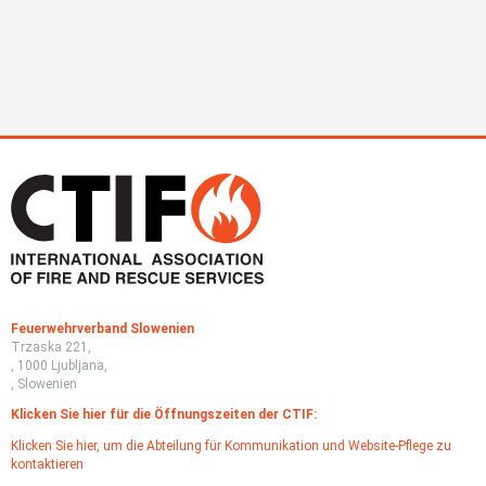
Feuerwehrverband Slowenien
Trzaska 221,
, 1000 Ljubljana,
, Slowenien
Klicken Sie hier für die Öffnungszeiten der CTIF:
Klicken Sie hier, um die Abteilung für Kommunikation und Website-Pflege zu
kontaktieren