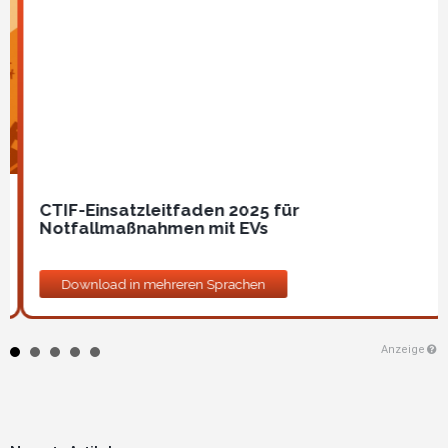
CTIF-Einsatzleitfaden 2025 für
Notfallmaßnahmen mit EVs
Download in mehreren Sprachen
Anzeige