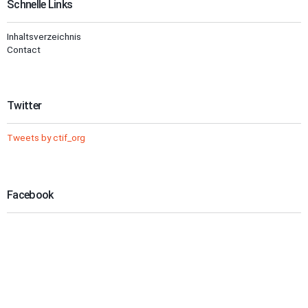
Schnelle Links
Inhaltsverzeichnis
Contact
Twitter
Tweets by ctif_org
Facebook