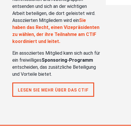
entsenden und sich an der wichtigen
Arbeit beteiligen, die dort geleistet wird.
Assoziierten Mitgliedern wird ein
Sie
haben das Recht, einen Vizepräsidenten
zu wählen, der ihre Teilnahme am CTIF
koordiniert und leitet.
Ein assoziiertes Mitglied kann sich auch für
ein freiwilliges
Sponsoring-Programm
entscheiden, das zusätzliche Beteiligung
und Vorteile bietet.
LESEN SIE MEHR ÜBER DAS CTIF