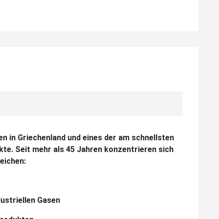
 in Griechenland und eines der am schnellsten
e. Seit mehr als 45 Jahren konzentrieren sich
eichen:
ustriellen Gasen