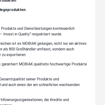
produkten
flegeprodukten
 Produkte und Dienstleistungen kontinuierlich
Invest in Quality“ respektiert wurde.
eichen ist es MOBIAK gelungen, nicht nur ein aktives
r als 800 Großhändler umfasst, sondern auch
 zu exportieren.
 garantiert MOBIAK qualitativ hochwertige Produkte
 Gesamtqualität seiner Produkte und
nd und auch eines der am schnellsten wachsenden
tifizierungsorganisationen, die Kredite und