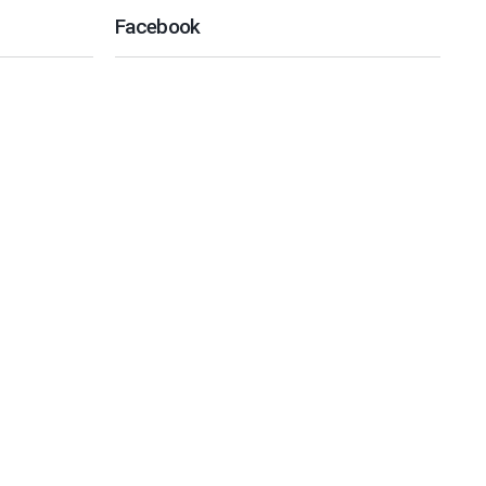
Facebook