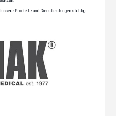
esitzen.
nd unsere Produkte und Dienstleistungen stehtig