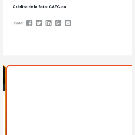
Crédito de la foto: CAFC.ca
Share:
Imagen