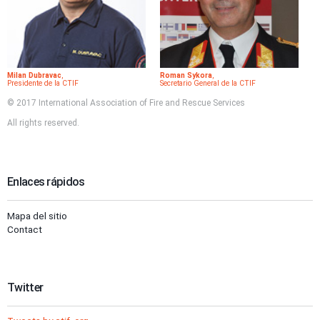
Milan Dubravac
,
Roman Sykora
,
Presidente de la CTIF
Secretario General de la CTIF
© 2017 International Association of Fire and Rescue Services
All rights reserved.
Enlaces rápidos
Mapa del sitio
Contact
Twitter