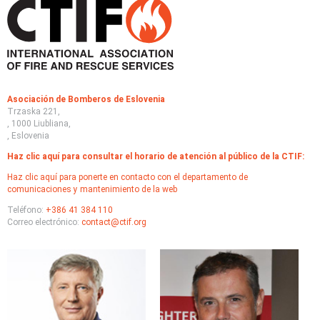
Asociación de Bomberos de Eslovenia
Trzaska 221,
, 1000 Liubliana,
, Eslovenia
Haz clic aquí para consultar el horario de atención al público de la CTIF:
Haz clic aquí para ponerte en contacto con el departamento de
comunicaciones y mantenimiento de la web
Teléfono:
+386 41 384 110
Correo electrónico:
contact@ctif.org