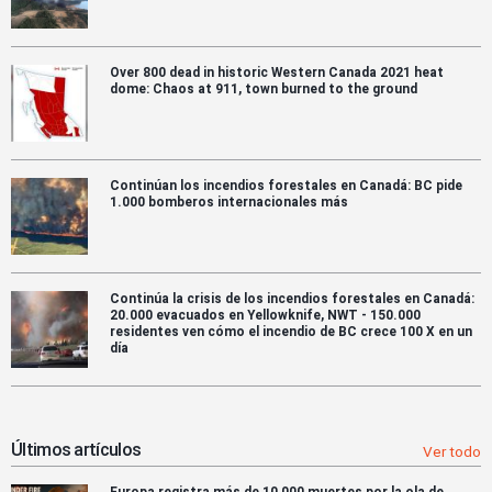
Over 800 dead in historic Western Canada 2021 heat
dome: Chaos at 911, town burned to the ground
Continúan los incendios forestales en Canadá: BC pide
1.000 bomberos internacionales más
Continúa la crisis de los incendios forestales en Canadá:
20.000 evacuados en Yellowknife, NWT - 150.000
residentes ven cómo el incendio de BC crece 100 X en un
día
Últimos artículos
Ver todo