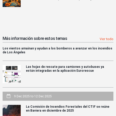
Más información sobre estos temas
Ver todo
Los vientos amainan y ayudan a los bomberos a avanzar en los incendios
de Los Ángeles
Las hojas de rescate para camiones y autobuses ya
están integradas en la aplicación Eurorescue
9 Dec 2025
to
12 Dec 2025
La Comisión de Incendios Forestales del CTIF se reúne
en Baviera en diciembre de 2025