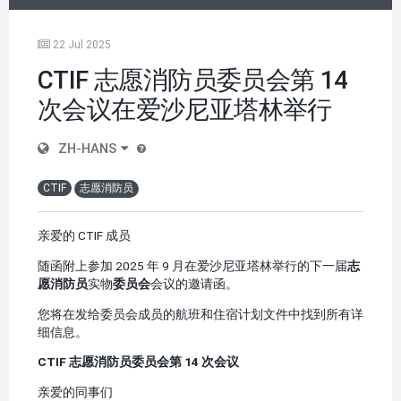
22 Jul 2025
CTIF 志愿消防员委员会第 14
次会议在爱沙尼亚塔林举行
ZH-HANS
CTIF
志愿消防员
亲爱的 CTIF 成员
随函附上参加 2025 年 9 月在爱沙尼亚塔林举行的下一届
志
愿消防员
实物
委员会
会议的邀请函。
您将在发给委员会成员的航班和住宿计划文件中找到所有详
细信息。
CTIF 志愿消防员委员会第 14 次会议
亲爱的同事们