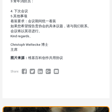
3.青年消防员：
4. 下次会议
5.其他事项
着装要求：会议期间统一着装
如果您希望报告贵协会的具体议题，请与我们联系。
会议将以英语进行。
Kind regards、
Christoph Weltecke 博士
主席
图片来源：
维基百科创作共用协议
Share:
图