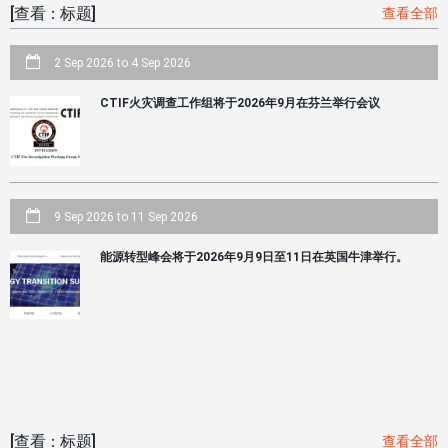
[查看：标题]
查看全部
2 Sep 2026
to
4 Sep 2026
CTIF火灾调查工作组将于2026年9月在芬兰举行会议
9 Sep 2026
to
11 Sep 2026
能源转型峰会将于2026年9月9日至11日在英国牛津举行。
[查看：标题]
查看全部