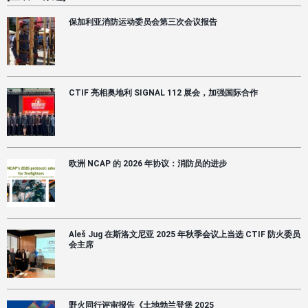
保加利亚消防运动委员会第三次会议报告
CTIF 亮相奥地利 SIGNAL 112 展会，加强国际合作
欧洲 NCAP 的 2026 年协议：消防员的进步
Aleš Jug 在斯洛文尼亚 2025 年秋季会议上当选 CTIF 防火委员
会主席
野火同行评审报告《土地勃兰登堡 2025