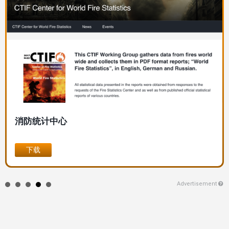
像
消防统计中心
下载
Advertisement