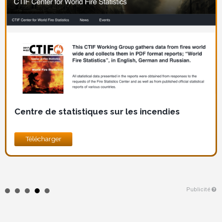
Centre de statistiques sur les incendies
Télécharger
Publicité