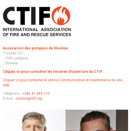
Association des pompiers de Slovénie
Trzaska 221,
, 1000 Ljubljana,
, Slovénie
Cliquez ici pour consulter les horaires d'ouverture du CTIF :
Cliquez ici pour contacter le service Communication et maintenance du site
web
Téléphone :
+386 41 384 110
E-mail :
contact@ctif.org