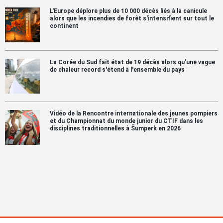
L'Europe déplore plus de 10 000 décès liés à la canicule
alors que les incendies de forêt s'intensifient sur tout le
continent
La Corée du Sud fait état de 19 décès alors qu'une vague
de chaleur record s'étend à l'ensemble du pays
Vidéo de la Rencontre internationale des jeunes pompiers
et du Championnat du monde junior du CTIF dans les
disciplines traditionnelles à Šumperk en 2026