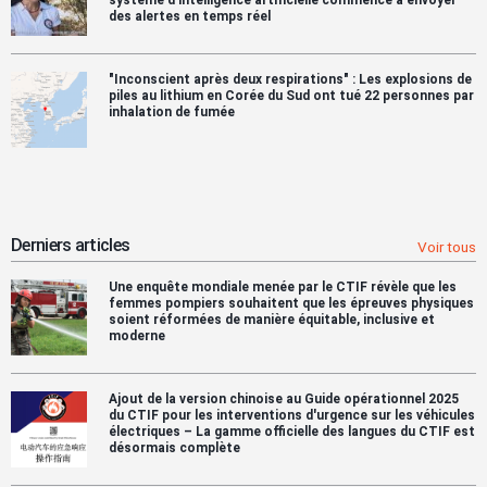
système d’intelligence artificielle commence à envoyer
des alertes en temps réel
"Inconscient après deux respirations" : Les explosions de
piles au lithium en Corée du Sud ont tué 22 personnes par
inhalation de fumée
Derniers articles
Voir tous
Une enquête mondiale menée par le CTIF révèle que les
femmes pompiers souhaitent que les épreuves physiques
soient réformées de manière équitable, inclusive et
moderne
Ajout de la version chinoise au Guide opérationnel 2025
du CTIF pour les interventions d'urgence sur les véhicules
électriques – La gamme officielle des langues du CTIF est
désormais complète