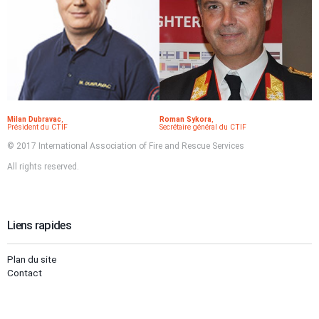
Milan Dubravac
,
Roman Sykora
,
Président du CTIF
Secrétaire général du CTIF
© 2017 International Association of Fire and Rescue Services
All rights reserved.
Liens rapides
Plan du site
Contact