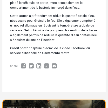
placé le véhicule en partie, avec principalement le
compartiment de la batterie immergé dans l'eau.
Cette action a prétendument réduit la quantité totale d'eau
nécessaire pour éteindre le feu. Elle a également empêché
un nouvel allumage en réduisant la température globale du
véhicule. Selon l'équipe de pompiers, la création de la fosse
a également permis de réduire la quantité d'eau contaminée
s'écoulant du site de l'incident.
Crédit photo : capture d'écran de la vidéo Facebook du
service d'incendie de Sacramento Metro.
Share:
Image