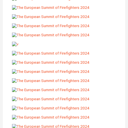
像
图
像
图
像
图
像
图
像
图
像
图
像
图
像
图
像
图
像
图
像
图
像
图
像
图
像
图