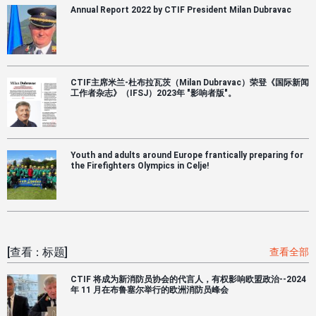
Annual Report 2022 by CTIF President Milan Dubravac
CTIF主席米兰-杜布拉瓦茨（Milan Dubravac）荣登《国际新闻
工作者杂志》（IFSJ）2023年 "影响者版"。
Youth and adults around Europe frantically preparing for
the Firefighters Olympics in Celje!
[查看：标题]
查看全部
CTIF 将成为新消防员协会的代言人，有权影响欧盟政治--2024
年 11 月在布鲁塞尔举行的欧洲消防员峰会