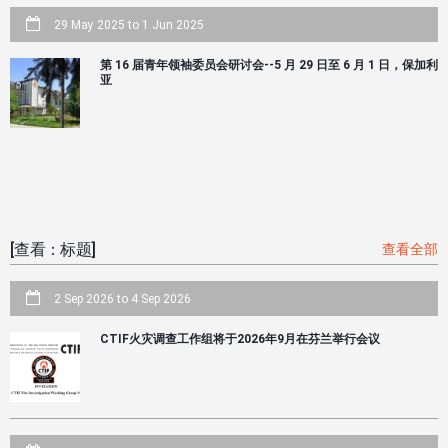
29 May 2025
to
1 Jun 2025
第 16 届青年领袖委员会研讨会--5 月 29 日至 6 月 1 日，保加利
亚
[查看：标题]
查看全部
2 Sep 2026
to
4 Sep 2026
CTIF火灾调查工作组将于2026年9月在芬兰举行会议