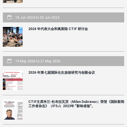
18 Jun 2024
to
20 Jun 2024
2024 年代表大会和奥斯陆 CTIF 研讨会
19 May 2026
to
21 May 2026
2026 年第七届国际化生放核研究与创新会议
CTIF主席米兰-杜布拉瓦茨（Milan Dubravac）荣登《国际新闻
工作者杂志》（IFSJ）2023年 "影响者版"。