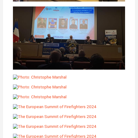
图
像
图
像
图
像
图
像
图
像
图
像
图
像
图