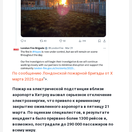
По сообщению Лондонской пожарной бригады от X
марта 2025 года
">.
Пожар на электрической подстанции вблизи
аэропорта Хитроу вызвал серьезное отключение
электроэнергии, что привело к временному
закрытию оживленного аэропорта в пятницу 21
марта. По оценкам специалистов, в результате
инцидента было прервано более 1300 рейсов и,
возможно, пострадали до 290 000 пассажиров по
всему миру.