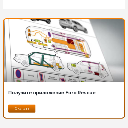
Изображение
Получите приложение Euro Rescue
Скачать