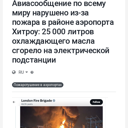
Авиасообщение по всему
миру нарушено из-за
пожара в районе аэропорта
Хитроу: 25 000 литров
охлаждающего масла
сгорело на электрической
подстанции
RU
Пожаротушение в аэропортах