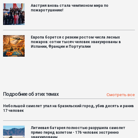
Австрия вновь стала чемпионом мира по
пожаротушению!
Европа борется с резким ростом числа лесных
пожаров: сотни тысяч человек эвакуированы в
Испании, Франции и Португалии
Подробнее об этих темах
Смотреть все
Небольшой самолет упал на бразильский город, убив десять и ранив
17 человек
Литиевая батарея полностью разрушила самолет
прямо перед взлетом - 176 человек экстренно
эвакуированы