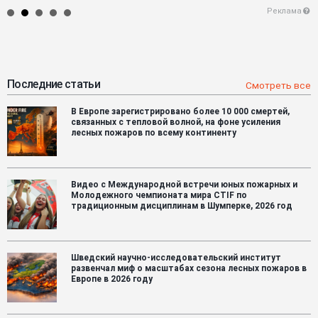
Реклама
Последние статьи
Смотреть все
В Европе зарегистрировано более 10 000 смертей,
связанных с тепловой волной, на фоне усиления
лесных пожаров по всему континенту
Видео с Международной встречи юных пожарных и
Молодежного чемпионата мира CTIF по
традиционным дисциплинам в Шумперке, 2026 год
Шведский научно-исследовательский институт
развенчал миф о масштабах сезона лесных пожаров в
Европе в 2026 году