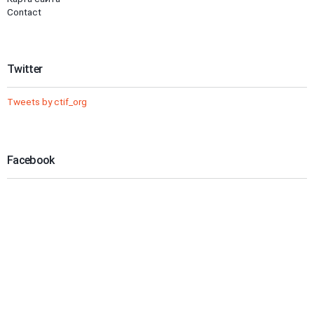
Contact
Twitter
Tweets by ctif_org
Facebook