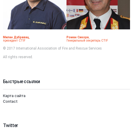
Милан Дубравац
,
Роман Сикора
,
президент CTIF
Генеральный секретарь CTIF
© 2017 International Association of Fire and Rescue Services
All rights reserved.
Быстрые ссылки
Карта сайта
Contact
Twitter