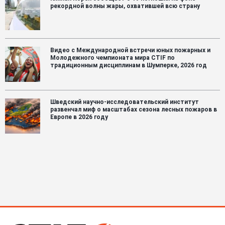
рекордной волны жары, охватившей всю страну
Видео с Международной встречи юных пожарных и
Молодежного чемпионата мира CTIF по
традиционным дисциплинам в Шумперке, 2026 год
Шведский научно-исследовательский институт
развенчал миф о масштабах сезона лесных пожаров в
Европе в 2026 году