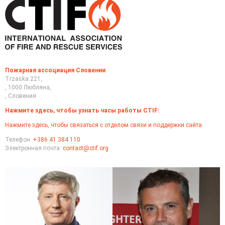
Пожарная ассоциация Словении
Trzaska 221,
, 1000 Любляна,
, Словения
Нажмите здесь, чтобы узнать часы работы CTIF:
Нажмите здесь, чтобы связаться с отделом связи и поддержки сайта
Телефон:
+386 41 384 110
Электронная почта:
contact@ctif.org