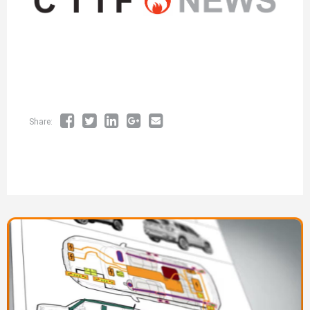
Share:
Изображение