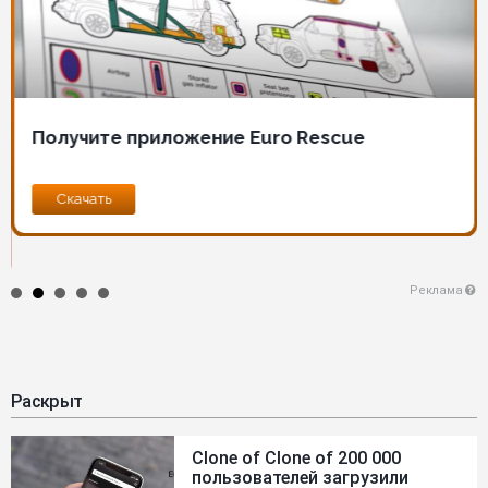
Получите приложение Euro Rescue
Скачать
Реклама
Раскрыт
Clone of Clone of 200 000
пользователей загрузили