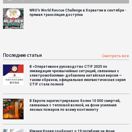
WRO's World Rescue Challenge в Хорватии в сентябре -
прямая трансляция доступна
Последние статьи
Смотреть все
В «Оперативное руководство CTIF 2025 по
ликвидации чрезвычайных ситуаций, связанных с
электромобилями» добавлена китайская версия —
таким образом, официальная лингвистическая серия
CTIF стала полной
В Европе зарегистрировано более 10 000 смертей,
связанных с тепловой волной, на фоне усиления
лесных пожаров по всему континенту
Южная Корея сообщает о 19 погибших на фоне