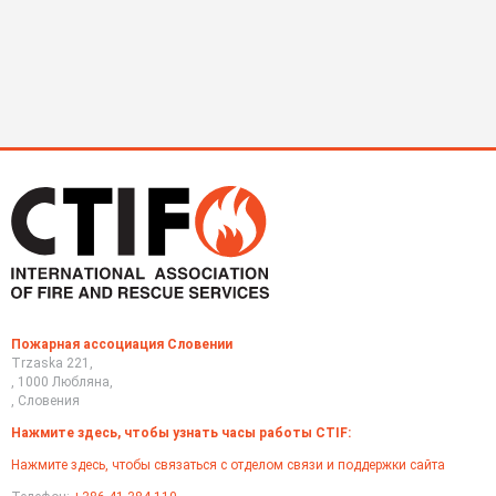
Пожарная ассоциация Словении
Trzaska 221,
, 1000 Любляна,
, Словения
Нажмите здесь, чтобы узнать часы работы CTIF:
Нажмите здесь, чтобы связаться с отделом связи и поддержки сайта