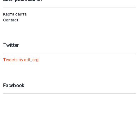
Карта сайта
Contact
Twitter
Tweets by ctif_org
Facebook