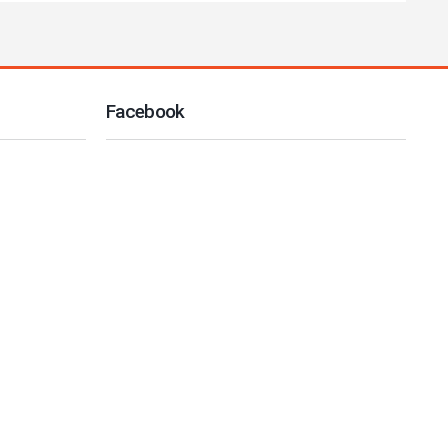
Facebook