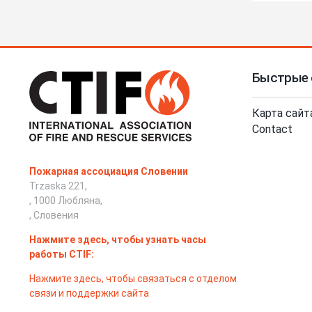
Быстрые 
Карта сайт
Contact
Пожарная ассоциация Словении
Trzaska 221,
, 1000 Любляна,
, Словения
Нажмите здесь, чтобы узнать часы
работы CTIF:
Нажмите здесь, чтобы связаться с отделом
связи и поддержки сайта