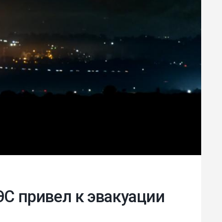
С привел к эвакуации