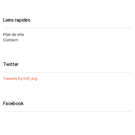
Liens rapides
Plan du site
Contact
Twitter
Tweets by ctif_org
Facebook